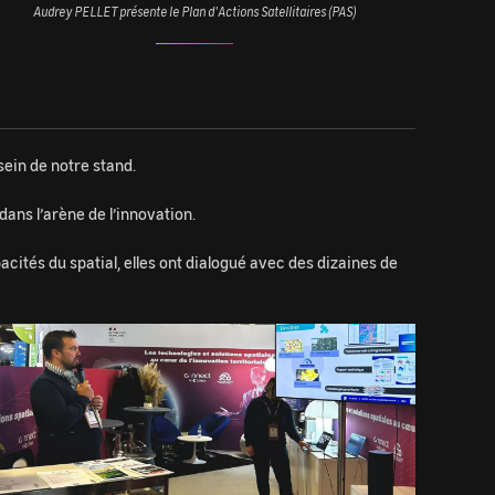
Audrey PELLET présente le Plan d'Actions Satellitaires (PAS)
sein de notre stand.
ans l’arène de l’innovation.
acités du spatial, elles ont dialogué avec des dizaines de
age