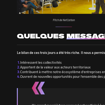
Pitch de NetCarbon
QUELQUES
MESSAG
Le bilan de ces trois jours a été très riche. Il nous a permis
Intéressent les collectivités
Apportent de la valeur aux acteurs territoriaux
Contribuent à mettre notre écosystème d’entreprises e
Ouvrent de nouvelles opportunités pour l’ensemble des 