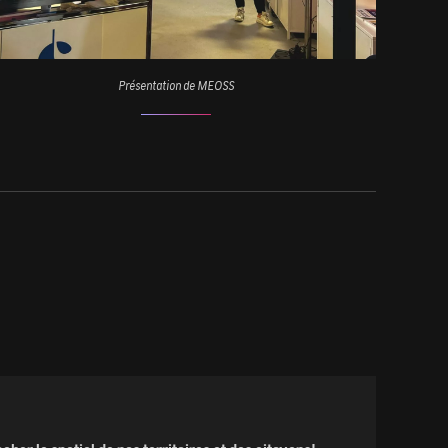
Présentation de MEOSS