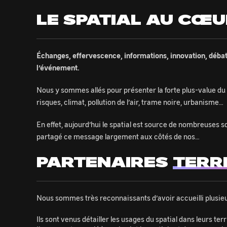
LE SPATIAL AU CŒU
Échanges, effervescence, informations, innovation, débat,
l’événement.
Nous y sommes allés pour présenter la forte plus-value du 
risques, climat, pollution de l’air, trame noire, urbanisme…
En effet, aujourd’hui le spatial est source de nombreuses s
partagé ce message largement aux côtés de nos…
PARTENAIRES
TERR
Nous sommes très reconnaissants d’avoir accueilli plusie
Ils sont venus détailler les usages du spatial dans leurs terr