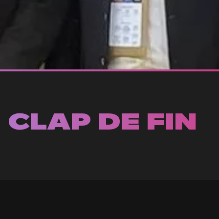
 CLAP DE FIN