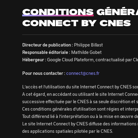
CONDITIONS
GÉNÉRA
CONNECT BY CNES
Directeur de publication :
Philippe Billast
Responsable éditoriale :
Mathilde Gobet
Hébergeur :
Google Cloud Plateform, contractualisé par C
Pour nous contacter :
connect@cnes.fr
L’accès et l’utilisation du site Internet Connect by CNES so
A cet égard, en accédant ou utilisant le site Internet Conne
successive effectuée par le CNES à sa seule discrétion et s
Ces conditions générales d’utilisation sont régies et inte
Tout différend lié à l’interprétation ou à la mise en œuvre
Le site Internet Connect by CNES diffuse des informations 
des applications spatiales pilotée par le CNES.