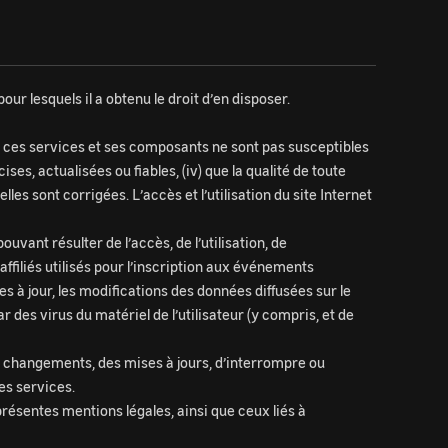
ur lesquels il a obtenu le droit d’en disposer.
que ces services et ses composants ne sont pas susceptibles
ses, actualisées ou fiables, (iv) que la qualité de toute
les sont corrigées. L’accès et l’utilisation du site Internet
ant résulter de l’accès, de l’utilisation, de
affiliés utilisés pour l’inscription aux événements
 à jour, les modifications des données diffusées sur le
r des virus du matériel de l’utilisateur (y compris, et de
s changements, des mises à jours, d’interrompre ou
es services.
résentes mentions légales, ainsi que ceux liés à