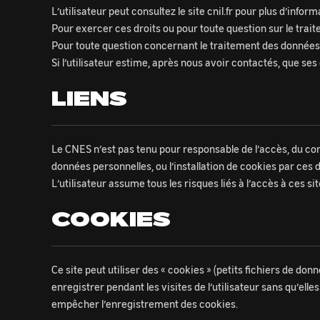
L’utilisateur peut consultez le site cnil.fr pour plus d’inform
Pour exercer ces droits ou pour toute question sur le tr
Pour toute question concernant le traitement des données
Si l’utilisateur estime, après nous avoir contactés, que ses 
LIENS
Le CNES n’est pas tenu pour responsable de l’accès, du conte
données personnelles, ou l’installation de cookies par ces 
L’utilisateur assume tous les risques liés à l’accès à ces si
COOKIES
Ce site peut utiliser des « cookies » (petits fichiers de d
enregistrer pendant les visites de l’utilisateur sans qu’elle
empêcher l’enregistrement des cookies.