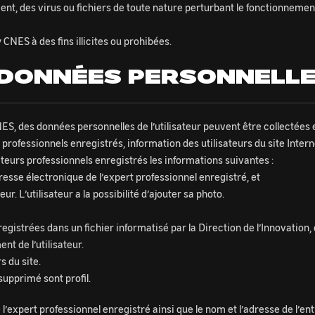
ent, des virus ou fichiers de toute nature perturbant le fonctionnemen
y CNES à des fins illicites ou prohibées.
– DONNÉES PERSONNELL
CNES, des données personnelles de l’utilisateur peuvent être collectées 
rofessionnels enregistrés, information des utilisateurs du site Intern
cteurs professionnels enregistrés les informations suivantes :
dresse électronique de l’expert professionnel enregistré, et
. L’utilisateur a la possibilité d’ajouter sa photo.
egistrées dans un fichier informatisé par la Direction de l’Innovation,
nt de l’utilisateur.
s du site.
supprimé sont profil.
’expert professionnel enregistré ainsi que le nom et l’adresse de l’entr