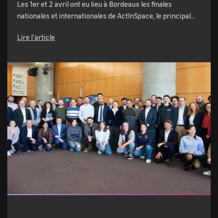
Les 1er et 2 avril ont eu lieu à Bordeaux les finales
nationales et internationales de ActInSpace, le principal…
Lire l'article