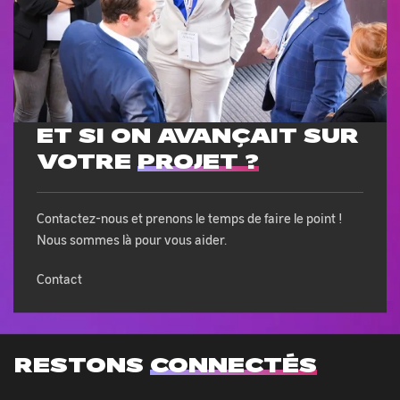
ET SI ON AVANÇAIT SUR
VOTRE
PROJET ?
Contactez-nous et prenons le temps de faire le point !
Nous sommes là pour vous aider.
Contact
RESTONS
CONNECTÉS