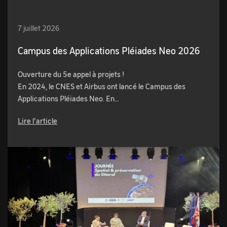
7 juillet 2026
Campus des Applications Pléiades Neo 2026
Ouverture du 5e appel à projets !
En 2024, le CNES et Airbus ont lancé le Campus des
Applications Pléiades Neo. En…
Lire l'article