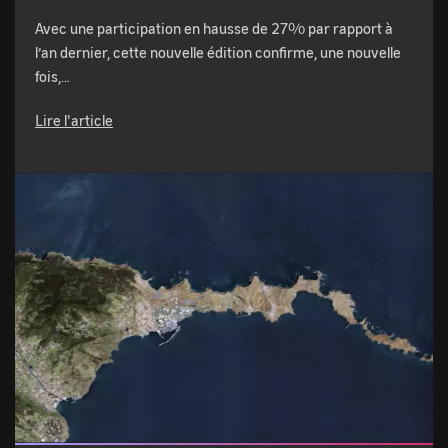
Avec une participation en hausse de 27% par rapport à
l’an dernier, cette nouvelle édition confirme, une nouvelle
fois,…
Lire l'article