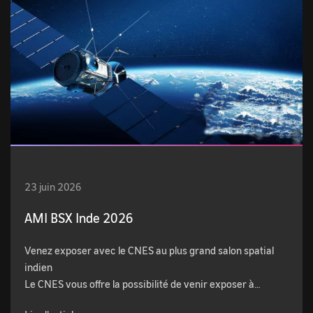
23 juin 2026
AMI BSX Inde 2026
Venez exposer avec le CNES au plus grand salon spatial
indien
Le CNES vous offre la possibilité de venir exposer à…