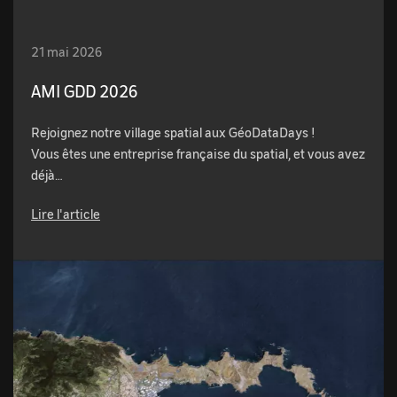
21 mai 2026
AMI GDD 2026
Rejoignez notre village spatial aux GéoDataDays !
Vous êtes une entreprise française du spatial, et vous avez
déjà…
Lire l'article