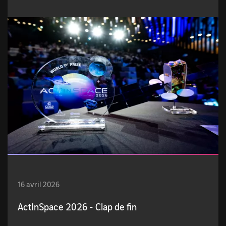
16 avril 2026
ActInSpace 2026 - Clap de fin