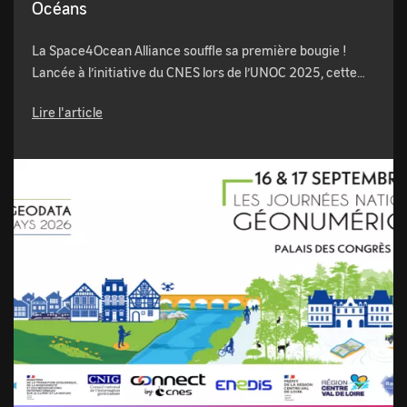
Océans
La Space4Ocean Alliance souffle sa première bougie !
Lancée à l’initiative du CNES lors de l’UNOC 2025, cette…
Lire l'article