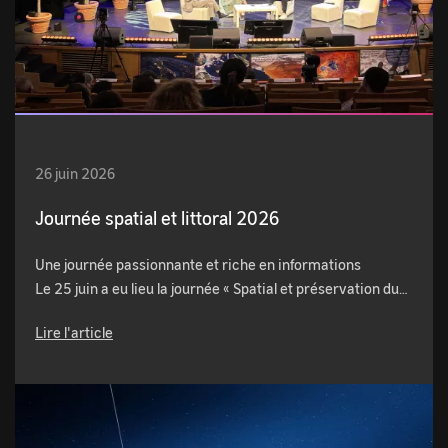
26 juin 2026
Journée spatial et littoral 2026
Une journée passionnante et riche en informations
Le 25 juin a eu lieu la journée « Spatial et préservation du…
Lire l'article