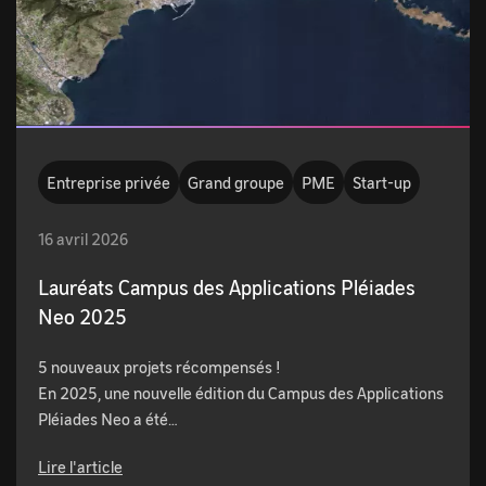
Entreprise privée
Grand groupe
PME
Start-up
16 avril 2026
Lauréats Campus des Applications Pléiades
Neo 2025
5 nouveaux projets récompensés !
En 2025, une nouvelle édition du Campus des Applications
Pléiades Neo a été…
Lire l'article