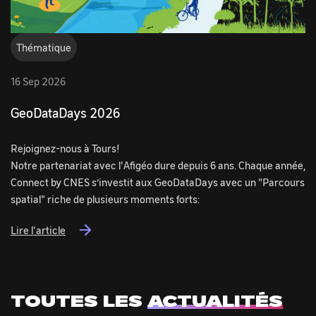
Thématique
16 Sep 2026
GeoDataDays 2026
Rejoignez-nous à Tours!
Notre partenariat avec l'Afigéo dure depuis 6 ans. Chaque année,
Connect by CNES s’investit aux GeoDataDays avec un "Parcours
spatial" riche de plusieurs moments forts:
Lire l'article
TOUTES LES
ACTUALITÉS