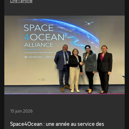
Lire l'article
15 juin 2026
Space4Ocean : une année au service des