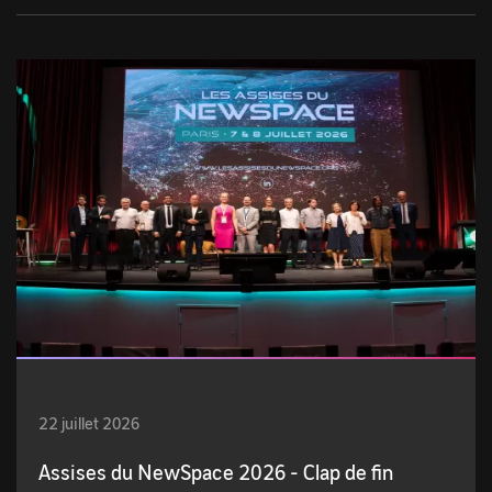
22 juillet 2026
Assises du NewSpace 2026 - Clap de fin