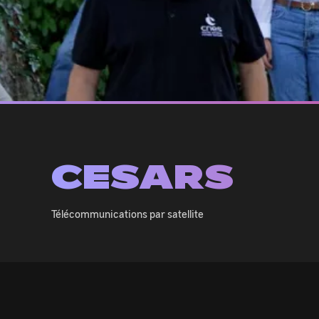
CESARS
Télécommunications par satellite