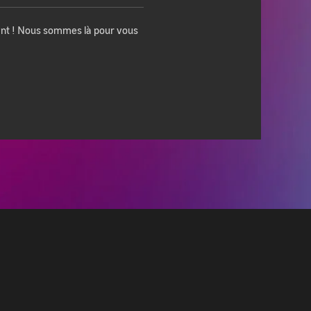
oint ! Nous sommes là pour vous