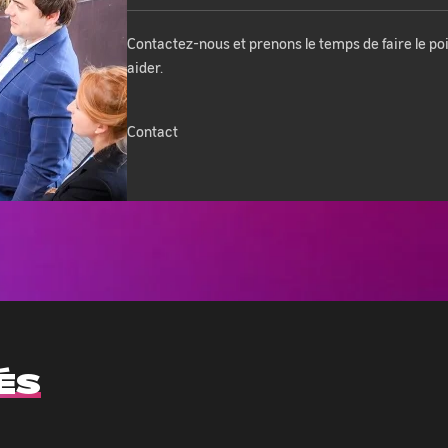
Contactez-nous et prenons le temps de faire le p
aider.
Contact
ÉS