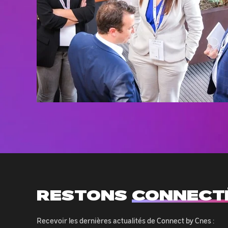
RESTONS
CONNECT
Recevoir les dernières actualités de Connect by Cnes :