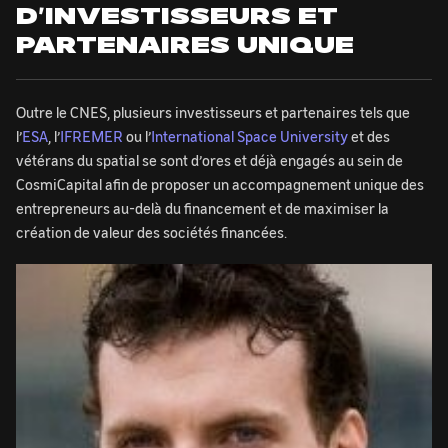
D’INVESTISSEURS ET
PARTENAIRES UNIQUE
Outre le CNES, plusieurs investisseurs et partenaires tels que
l’
ESA
, l’
IFREMER
ou l’
International Space University
et des
vétérans du spatial se sont d’ores et déjà engagés au sein de
CosmiCapital afin de proposer un accompagnement unique des
entrepreneurs au-delà du financement et de maximiser la
création de valeur des sociétés financées.
Image