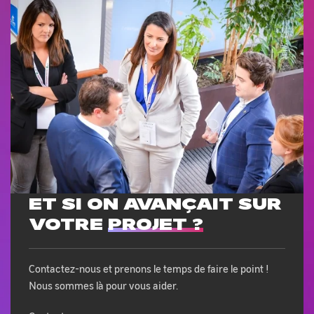
ET SI ON AVANÇAIT SUR
VOTRE
PROJET ?
Contactez-nous et prenons le temps de faire le point !
Nous sommes là pour vous aider.