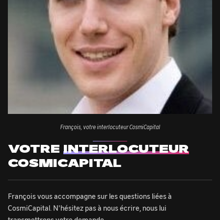
François, votre interlocuteur CosmiCapital
VOTRE
INTERLOCUTEUR
COSMICAPITAL
François vous accompagne sur les questions liées à
CosmiCapital. N'hésitez pas à nous écrire, nous lui
transmettrons votre demande.