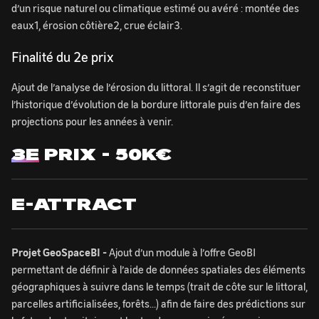
d’un risque naturel ou climatique estimé ou avéré : montée des
eaux1, érosion côtière2, crue éclair3.
Finalité du 2e prix
Ajout de l’analyse de l’érosion du littoral. Il s’agit de reconstituer
l’historique d’évolution de la bordure littorale puis d’en faire des
projections pour les années à venir.
3E
PRIX - 50K€
E-ATTRACT
Projet GeoSpaceBI -
Ajout d’un module à l’offre GeoBI
permettant de définir à l’aide de données spatiales des éléments
géographiques à suivre dans le temps (trait de côte sur le littoral,
parcelles artificialisées, forêts...) afin de faire des prédictions sur