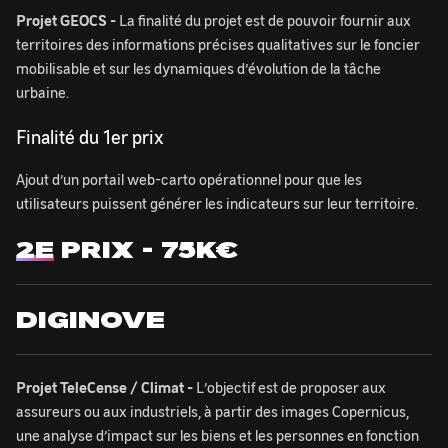
Projet GEOCS -
La finalité du projet est de pouvoir fournir aux
territoires des informations précises qualitatives sur le foncier
mobilisable et sur les dynamiques d’évolution de la tâche
urbaine.
Finalité du 1er prix
Ajout d’un portail web-carto opérationnel pour que les
utilisateurs puissent générer les indicateurs sur leur territoire.
2E
PRIX - 75K€
DIGINOVE
Projet TeleCense / Climat -
L’objectif est de proposer aux
assureurs ou aux industriels, à partir des images Copernicus,
une analyse d’impact sur les biens et les personnes en fonction