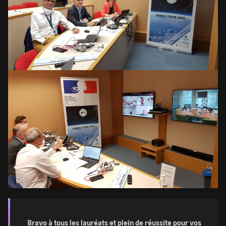
Image
Bravo à tous les lauréats et plein de réussite pour vos