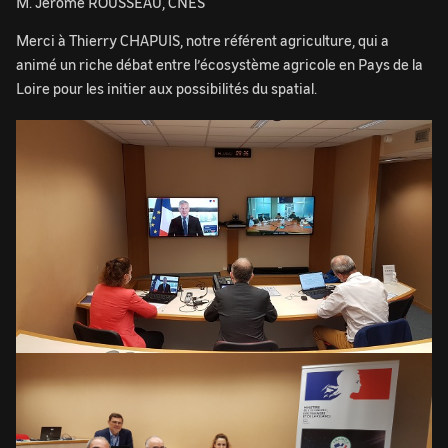
M. Jérôme ROUSSEAU, CNES
Merci à Thierry CHAPUIS, notre référent agriculture, qui a
animé un riche débat entre l’écosystème agricole en Pays de la
Loire pour les initier aux possibilités du spatial.
Image
Image