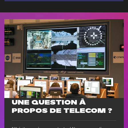
UNE QUESTION À
PROPOS DE TELECOM ?