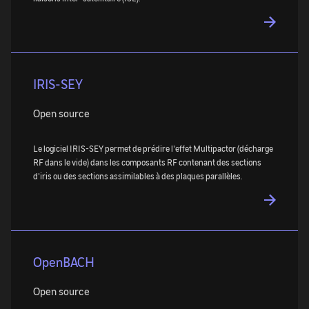
IRIS-SEY
Open source
Le logiciel IRIS-SEY permet de prédire l'effet Multipactor (décharge
RF dans le vide) dans les composants RF contenant des sections
d'iris ou des sections assimilables à des plaques parallèles.
OpenBACH
Open source