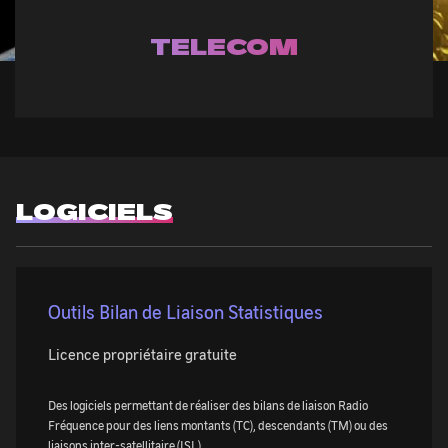
TELECOM
LOGICIELS
Outils Bilan de Liaison Statistiques
Licence propriétaire gratuite
Des logiciels permettant de réaliser des bilans de liaison Radio
Fréquence pour des liens montants (TC), descendants (TM) ou des
liaisons inter-satellitaire (ISL).