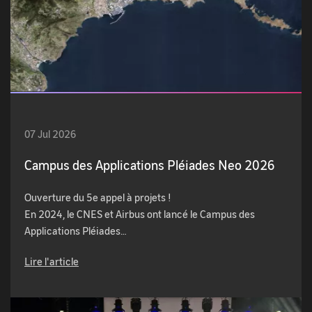
07 Jul 2026
Campus des Applications Pléiades Neo 2026
Ouverture du 5e appel à projets !
En 2024, le CNES et Airbus ont lancé le Campus des
Applications Pléiades…
Lire l'article