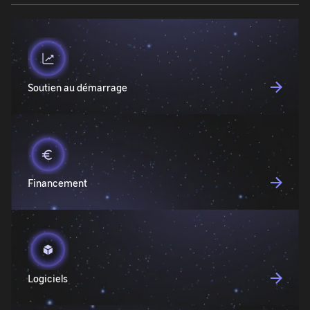
Soutien au démarrage
Financement
Logiciels