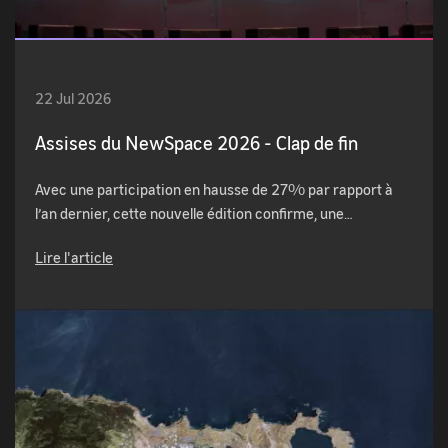
22 Jul 2026
Assises du NewSpace 2026 - Clap de fin
Avec une participation en hausse de 27% par rapport à
l’an dernier, cette nouvelle édition confirme, une…
Lire l'article