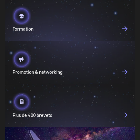
Formation
Promotion & networking
Plus de 400 brevets