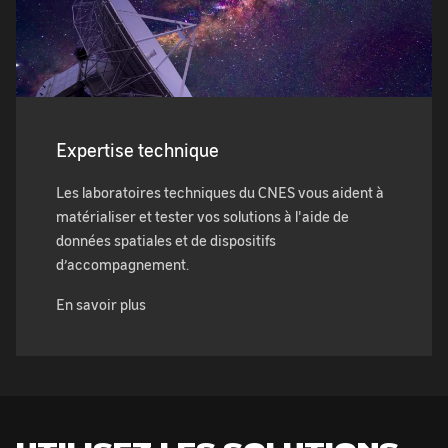
Expertise technique
Les laboratoires techniques du CNES vous aident à
matérialiser et tester vos solutions à l'aide de
données spatiales et de dispositifs
d’accompagnement.
En savoir plus