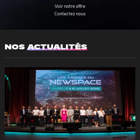
Voir notre offre
Contactez nous
NOS
ACTUALITÉS