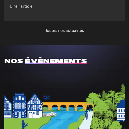
Lire l'article
Toutes nos actualités
NOS
ÉVÈNEMENTS