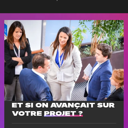
ET SI ON AVANÇAIT SUR
VOTRE
PROJET ?