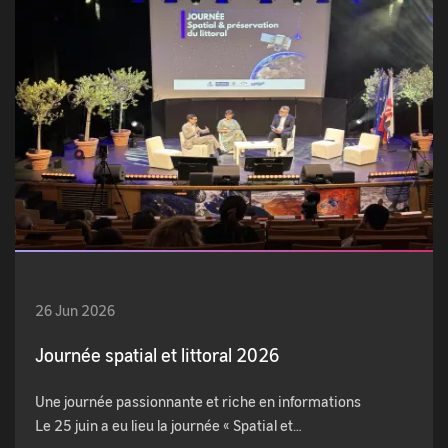
26 Jun 2026
Journée spatial et littoral 2026
Une journée passionnante et riche en informations
Le 25 juin a eu lieu la journée « Spatial et…