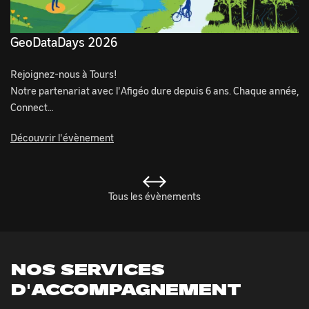
GeoDataDays 2026
Rejoignez-nous à Tours!
Notre partenariat avec l'Afigéo dure depuis 6 ans. Chaque année,
Connect…
Découvrir l'évènement
Tous les évènements
NOS SERVICES
D'ACCOMPAGNEMENT