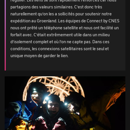
partagions des valeurs similaires. C’est donc très
naturellement qu’on les a sollicités pour soutenir notre
expédition au Groenland. Les équipes de Connect by CNES
nous ont prêté un téléphone satellite et nous ont facilité un
forfait avec. C’était extrêmement utile dans un milieu
d’isolement complet et où l’on ne capte pas. Dans ces
conditions, les connexions satellitaires sont le seul et
unique moyen de garder le lien.
Image