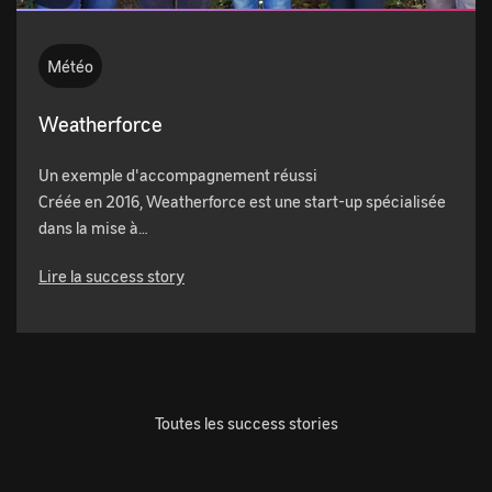
Météo
Weatherforce
Un exemple d'accompagnement réussi
Créée en 2016, Weatherforce est une start-up spécialisée
dans la mise à…
Lire la success story
Toutes les success stories