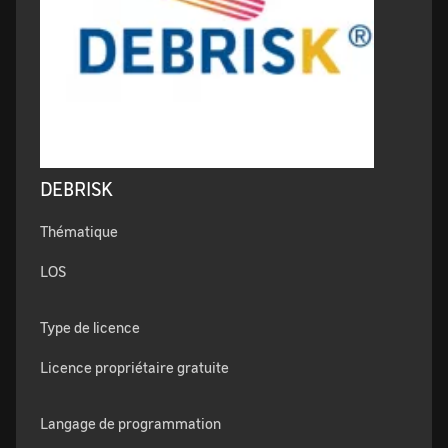
DEBRISK
Thématique
LOS
Type de licence
Licence propriétaire gratuite
Langage de programmation