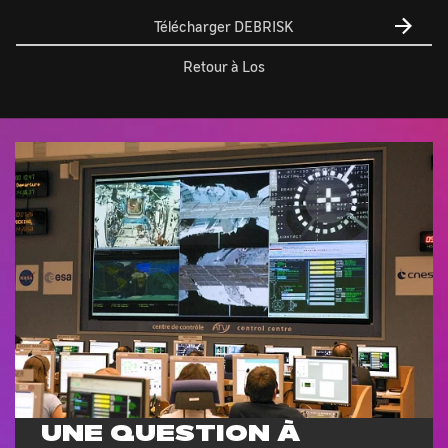
Retour à Los
UNE QUESTION À