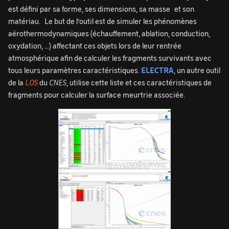
est défini par sa forme, ses dimensions, sa masse et son
matériau. Le but de l’outil est de simuler les phénomènes
aérothermodynamiques (échauffement, ablation, conduction,
oxydation, …) affectant ces objets lors de leur rentrée
atmosphérique afin de calculer les fragments survivants avec
tous leurs paramètres caractéristiques.
ELECTRA
, un autre outil
de la
LOS
du
CNES
, utilise cette liste et ces caractéristiques de
fragments pour calculer la surface meurtrie associée.