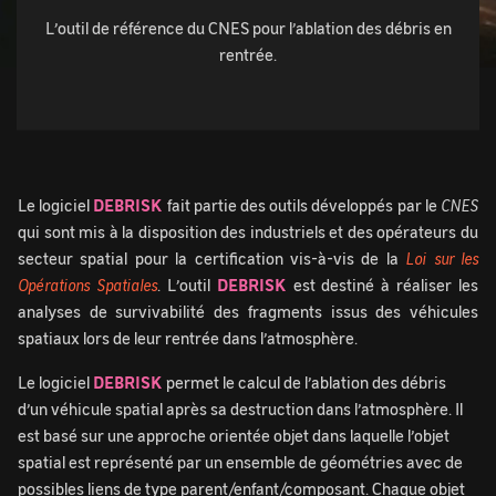
L’outil de référence du CNES pour l’ablation des débris en
rentrée.
Le logiciel
DEBRISK
fait partie des outils développés par le
CNES
qui sont mis à la disposition des industriels et des opérateurs du
secteur spatial pour la certification vis-à-vis de la
Loi sur les
Opérations Spatiales
. L’outil
DEBRISK
est destiné à réaliser les
analyses de survivabilité des fragments issus des véhicules
spatiaux lors de leur rentrée dans l’atmosphère.
Le logiciel
DEBRISK
permet le calcul de l’ablation des débris
d’un véhicule spatial après sa destruction dans l’atmosphère. Il
est basé sur une approche orientée objet dans laquelle l’objet
spatial est représenté par un ensemble de géométries avec de
possibles liens de type parent/enfant/composant. Chaque objet