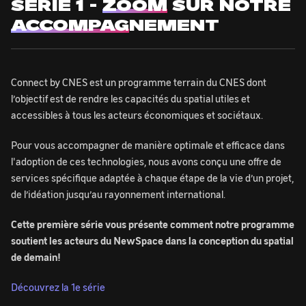
SÉRIE 1 -
ZOOM
SUR NOTRE
ACCOMPAG
NEMENT
Connect by CNES est un programme terrain du CNES dont
l’objectif est de rendre les capacités du spatial utiles et
accessibles à tous les acteurs économiques et sociétaux.
Pour vous accompagner de manière optimale et efficace dans
l'adoption de ces technologies, nous avons conçu une offre de
services spécifique adaptée à chaque étape de la vie d’un projet,
de l’idéation jusqu’au rayonnement international.
Cette première série vous présente comment notre programme
soutient les acteurs du NewSpace dans la conception du spatial
de demain!
Découvrez la 1e série