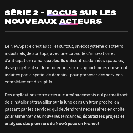
SÉRIE 2 -
FOCUS
SUR LES
NOUVEAUX
ACT
EURS
Le NewSpace c’est aussi, et surtout, un écosystème d’acteurs
industriels, de startups, avec une capacité d’innovation et
d’anticipation remarquables. Ils utilisent les données spatiales,
ils se projettent sur leur potentiel, sur les opportunités qui seront
induites par le spatial de demain… pour proposer des services
complètement disruptifs.
Des applications terrestres aux aménagements qui permettront
de s’installer et travailler sur la lune dans un futur proche, en
passant par les services qui deviendront nécessaires en orbite
pour alimenter ces nouvelles tendances,
écoutez les projets et
analyses des pionniers du NewSpace en France!