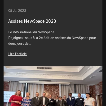
05 Jul 2023
Assises NewSpace 2023
Le RdV national du NewSpace
Rejoignez-nous à la 2e édition Assises du NewSpace pour
deux jours de…
Lire l'article