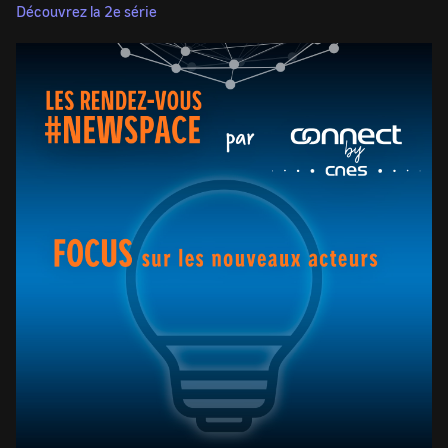
Découvrez la 2e série
Image