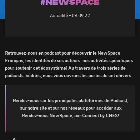
#NEWSPACE
Actualité -
08.09.22
Retrouvez-nous en podcast pour découvrir le NewSpace
Français, les identités de ses acteurs, nos activités spécifiques
pour soutenir cet écosystème! Au travers de trois séries de
podcasts inédites, nous vous ouvrons les portes de cet univers.
Rendez-vous sur les principales plateformes de Podcast,
sur notre site et sur nos réseaux pour accéder aux
Rendez-vous NewSpace, par Connect by CNES!