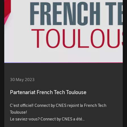
30 May 2023
Partenariat French Tech Toulouse
C'est officiel! Connect by CNES rejoint la French Tech
Toulouse!
Le saviez-vous? Connect by CNES a été…