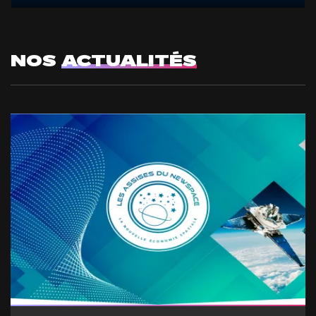
NOS
ACTUALITÉS