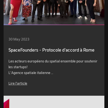
30 May 2023
SpaceFounders - Protocole d'accord à Rome
Les acteurs européens du spatial ensemble pour soutenir
les startups!
L'Agence spatiale italienne …
Lire l'article